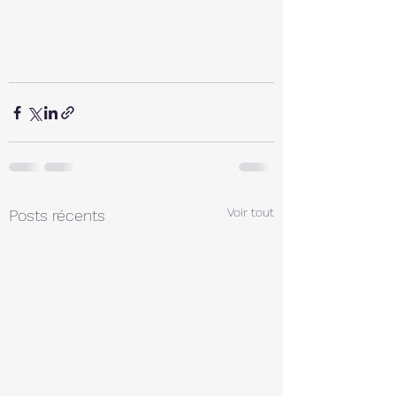
Voir tout
Posts récents