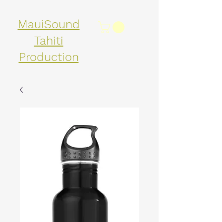
MauiSound
Tahiti
Production